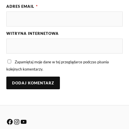
ADRES EMAIL
*
WITRYNA INTERNETOWA
Zapamiętaj moje dane w tej przeglądarce podczas pisania
kolejnych komentarzy.