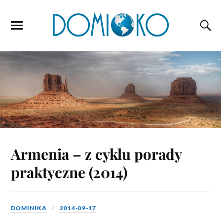
Armenia – z cyklu porady
praktyczne (2014)
DOMINIKA
2014-09-17