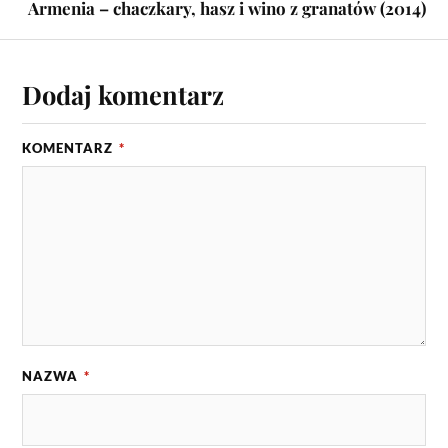
Armenia – chaczkary, hasz i wino z granatów (2014)
Dodaj komentarz
KOMENTARZ
*
NAZWA
*