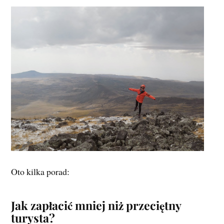
Oto kilka porad:
Jak zapłacić mniej niż przeciętny
turysta?