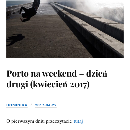
Porto na weekend – dzień
drugi (kwiecień 2017)
DOMINIKA
2017-04-29
O pierwszym dniu przeczytacie
tutaj