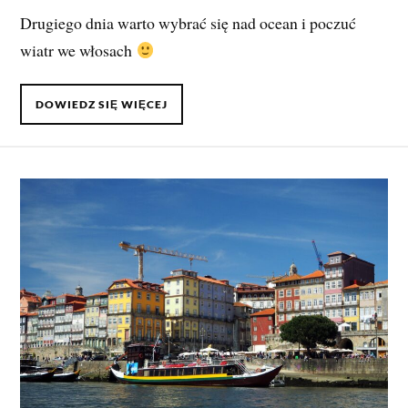
Drugiego dnia warto wybrać się nad ocean i poczuć
wiatr we włosach
DOWIEDZ SIĘ WIĘCEJ