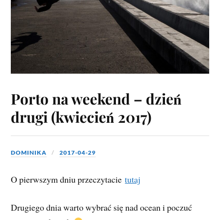
Porto na weekend – dzień
drugi (kwiecień 2017)
DOMINIKA
2017-04-29
O pierwszym dniu przeczytacie
tutaj
Drugiego dnia warto wybrać się nad ocean i poczuć