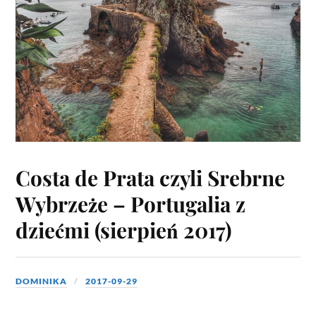
Costa de Prata czyli Srebrne
Wybrzeże – Portugalia z
dziećmi (sierpień 2017)
DOMINIKA
2017-09-29